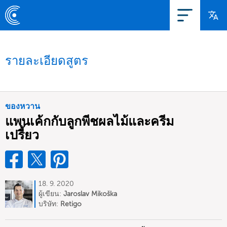
รายละเอียดสูตร
ของหวาน
แพนเค้กกับลูกพีชผลไม้และครีม
เปรี้ยว
18. 9. 2020
ผู้เขียน:
Jaroslav Mikoška
บริษัท:
Retigo