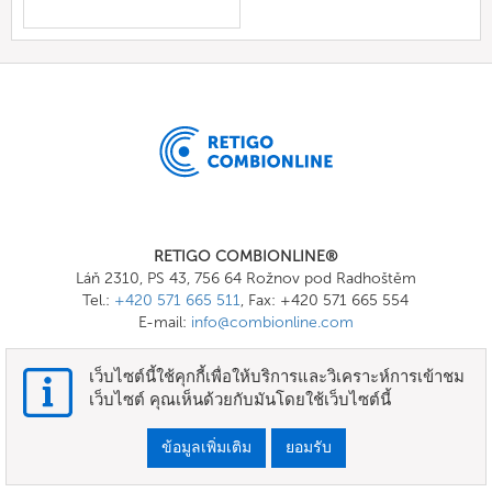
RETIGO COMBIONLINE®
Láň 2310, PS 43, 756 64 Rožnov pod Radhoštěm
Tel.:
+420 571 665 511
, Fax: +420 571 665 554
E-mail:
info@combionline.com
เว็บไซต์นี้ใช้คุกกี้เพื่อให้บริการและวิเคราะห์การเข้าชม
OnlineMenu
เว็บไซต์ คุณเห็นด้วยกับมันโดยใช้เว็บไซต์นี้
ข้อกำหนดและเงื่อนไข
ข้อมูลเพิ่มเติม
ยอมรับ