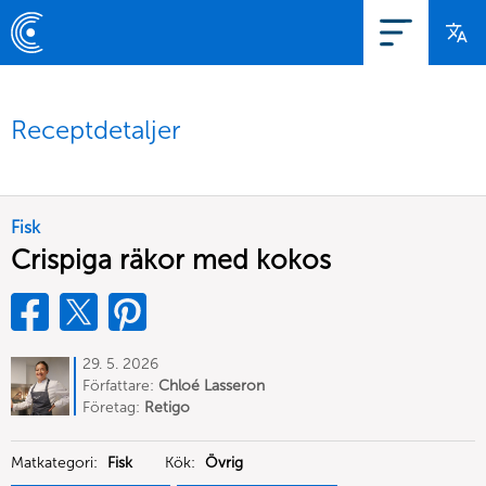
Receptdetaljer
Fisk
Crispiga räkor med kokos
29. 5. 2026
Författare:
Chloé Lasseron
Företag:
Retigo
Matkategori:
Fisk
Kök:
Övrig