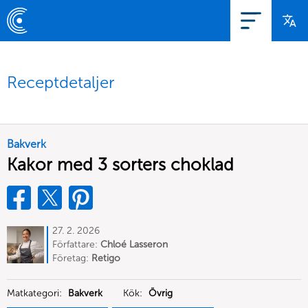
Receptdetaljer
Bakverk
Kakor med 3 sorters choklad
27. 2. 2026
Författare:
Chloé Lasseron
Företag:
Retigo
Matkategori:
Bakverk
Kök:
Övrig