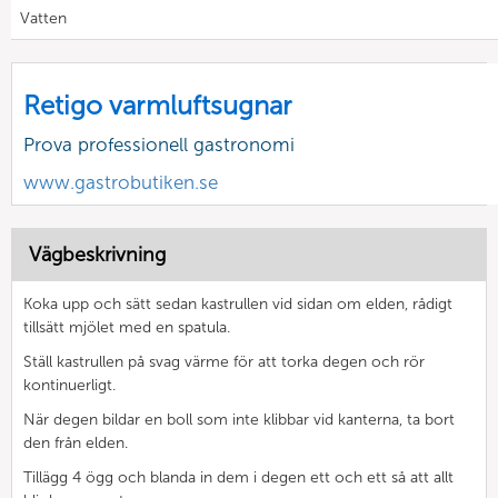
Vatten
Retigo varmluftsugnar
Prova professionell gastronomi
www.gastrobutiken.se
Vägbeskrivning
Koka upp och sätt sedan kastrullen vid sidan om elden, rådigt
tillsätt mjölet med en spatula.
Ställ kastrullen på svag värme för att torka degen och rör
kontinuerligt.
När degen bildar en boll som inte klibbar vid kanterna, ta bort
den från elden.
Tillägg 4 ögg och blanda in dem i degen ett och ett så att allt