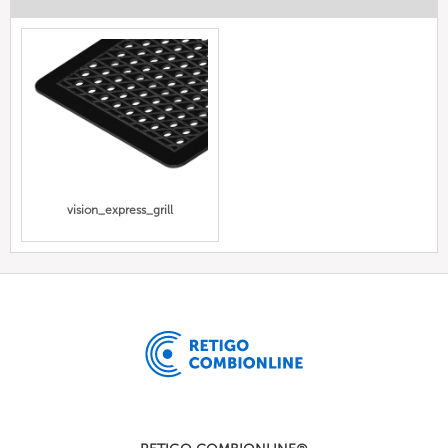
vision_express_grill