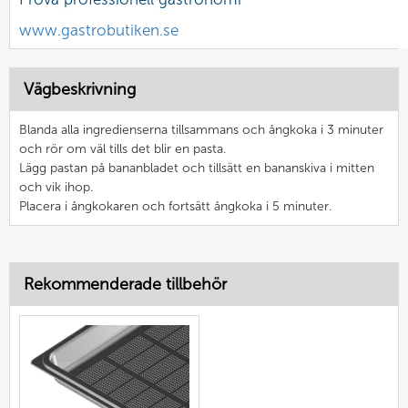
www.gastrobutiken.se
Vägbeskrivning
Blanda alla ingredienserna tillsammans och ångkoka i 3 minuter
och rör om väl tills det blir en pasta.
Lägg pastan på bananbladet och tillsätt en bananskiva i mitten
och vik ihop.
Placera i ångkokaren och fortsätt ångkoka i 5 minuter.
Rekommenderade tillbehör