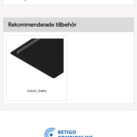
Rekommenderade tillbehör
vision_bake