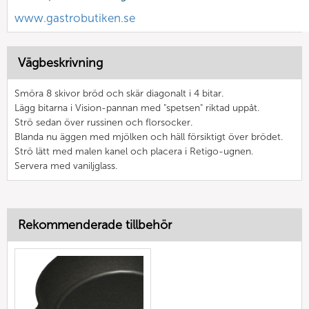
www.gastrobutiken.se
Vägbeskrivning
Smöra 8 skivor bröd och skär diagonalt i 4 bitar.
Lägg bitarna i Vision-pannan med "spetsen" riktad uppåt.
Strö sedan över russinen och florsocker.
Blanda nu äggen med mjölken och häll försiktigt över brödet.
Strö lätt med malen kanel och placera i Retigo-ugnen.
Servera med vaniljglass.
Rekommenderade tillbehör