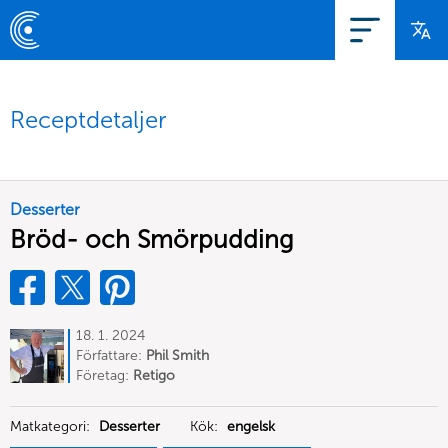
Receptdetaljer
Desserter
Bröd- och Smörpudding
18. 1. 2024
Författare:
Phil Smith
Företag:
Retigo
Matkategori:
Desserter
Kök:
engelsk