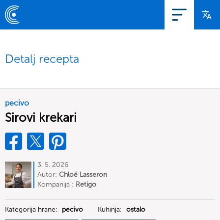
Detalj recepta
pecivo
Sirovi krekari
3. 5. 2026
Autor:
Chloé Lasseron
Kompanija :
Retigo
Kategorija hrane:
pecivo
Kuhinja:
ostalo