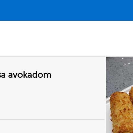
 sa avokadom