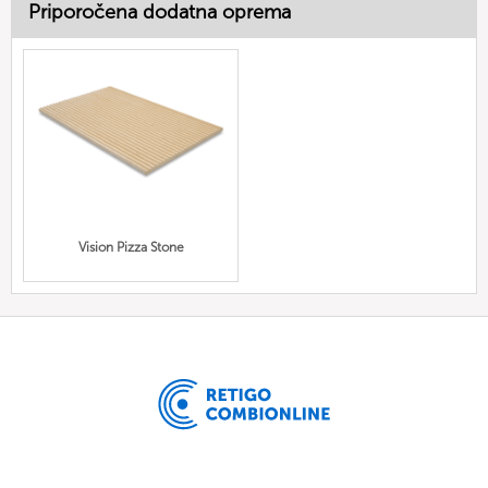
Priporočena dodatna oprema
Vision Pizza Stone