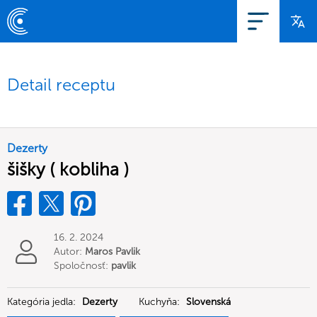
Detail receptu
Dezerty
šišky ( kobliha )
16. 2. 2024
Autor:
Maros Pavlik
Spoločnosť:
pavlik
Kategória jedla:
Dezerty
Kuchyňa:
Slovenská