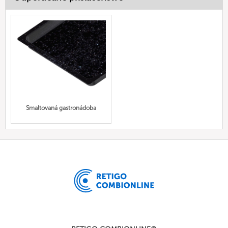
Smaltovaná gastronádoba