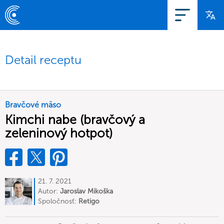
Detail receptu
Bravčové mäso
Kimchi nabe (bravčový a
zeleninový hotpot)
21. 7. 2021
Autor:
Jaroslav Mikoška
Spoločnosť:
Retigo