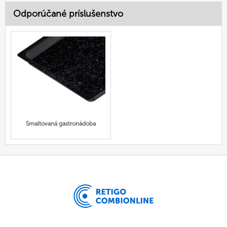
Odporúčané príslušenstvo
Smaltovaná gastronádoba