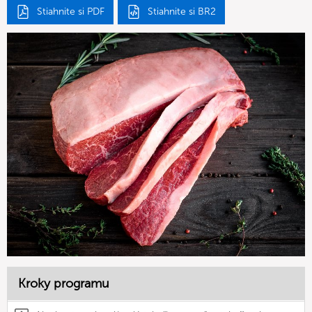
Stiahnite si PDF
Stiahnite si BR2
Kroky programu