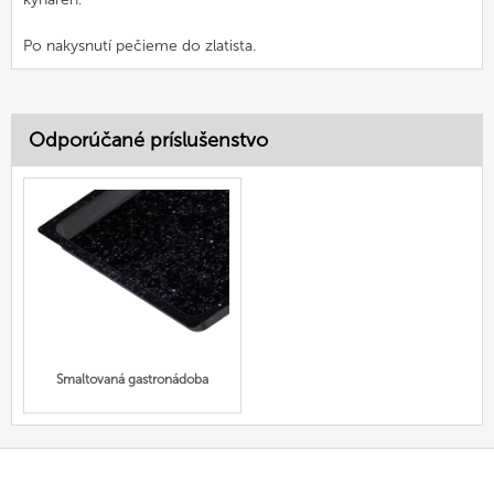
Po nakysnutí pečieme do zlatista.
Odporúčané príslušenstvo
Smaltovaná gastronádoba