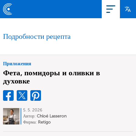
Подробности рецепта
Приложения
Фета, помидоры и оливки в
духовке
5. 5. 2026
Автор:
Chloé Lasseron
Фирма:
Retigo