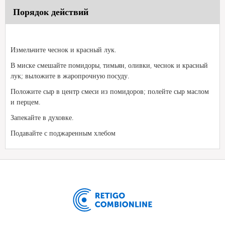
Порядок действий
Измельчите чеснок и красный лук.
В миске смешайте помидоры, тимьян, оливки, чеснок и красный
лук; выложите в жаропрочную посуду.
Положите сыр в центр смеси из помидоров; полейте сыр маслом
и перцем.
Запекайте в духовке.
Подавайте с поджаренным хлебом