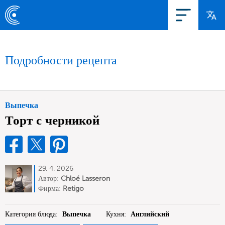
Подробности рецепта
Выпечка
Торт с черникой
29. 4. 2026
Автор:
Chloé Lasseron
Фирма:
Retigo
Категория блюда:
Выпечка
Кухня:
Английский