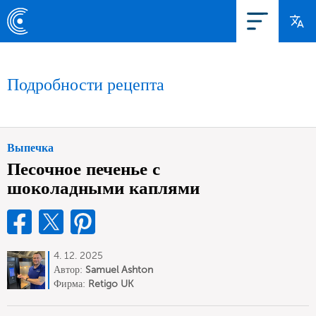
Подробности рецепта
Выпечка
Песочное печенье с
шоколадными каплями
4. 12. 2025
Автор:
Samuel Ashton
Фирма:
Retigo UK