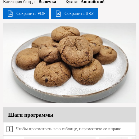
Категория блюда:
Выпечка
Кухня:
Английский
Сохранить PDF
Сохранить BR2
Шаги программы
Чтобы просмотреть всю таблицу, переместите ее вправо.