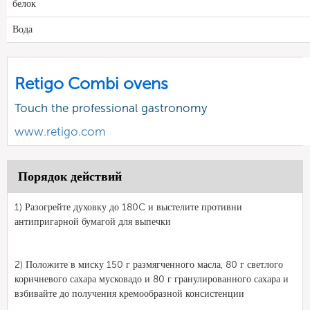
белок
Вода
Retigo Combi ovens
Touch the professional gastronomy
www.retigo.com
Порядок действий
1) Разогрейте духовку до 180C и выстелите противни
антипригарной бумагой для выпечки
2) Положите в миску 150 г размягченного масла, 80 г светлого
коричневого сахара мусковадо и 80 г гранулированного сахара и
взбивайте до получения кремообразной консистенции