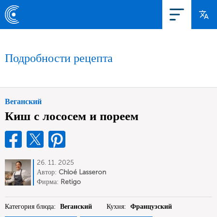
Подробности рецепта
Веганский
Киш с лососем и пореем
26. 11. 2025
Автор:
Chloé Lasseron
Фирма:
Retigo
Категория блюда:
Веганский
Кухня:
Французский