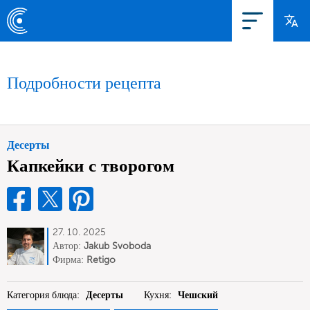
Подробности рецепта
Десерты
Капкейки с творогом
27. 10. 2025
Автор:
Jakub Svoboda
Фирма:
Retigo
Категория блюда:
Десерты
Кухня:
Чешский