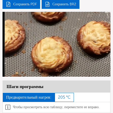
Сохранить PDF
Сохранить BR2
Шаги программы
Предварительный нагрев:
205 °C
Чтобы просмотреть всю таблицу, переместите ее вправо.