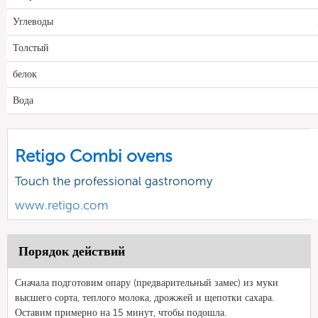
Углеводы
Толстый
белок
Вода
Retigo Combi ovens
Touch the professional gastronomy
www.retigo.com
Порядок действий
Сначала подготовим опару (предварительный замес) из муки
высшего сорта, теплого молока, дрожжей и щепотки сахара.
Оставим примерно на 15 минут, чтобы подошла.