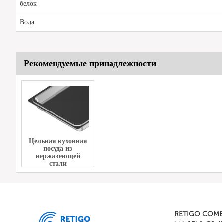
белок
Вода
Рекомендуемые принадлежности
Цельная кухонная
посуда из
нержавеющей
стали
RETIGO COM