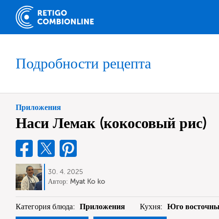
Подробности рецепта
Приложения
Наси Лемак (кокосовый рис)
30. 4. 2025
Автор:
Myat Ko ko
Категория блюда:
Приложения
Кухня:
Юго восточны