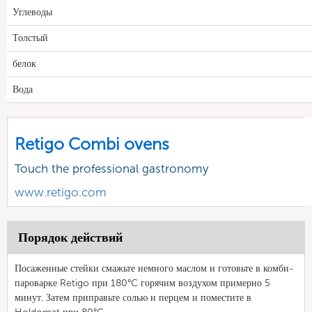
Углеводы
Толстый
белок
Вода
Retigo Combi ovens
Touch the professional gastronomy
www.retigo.com
Порядок действий
Посаженные стейки смажьте немного маслом и готовьте в комби-
пароварке Retigo при 180°C горячим воздухом примерно 5
минут. Затем приправьте солью и перцем и поместите в