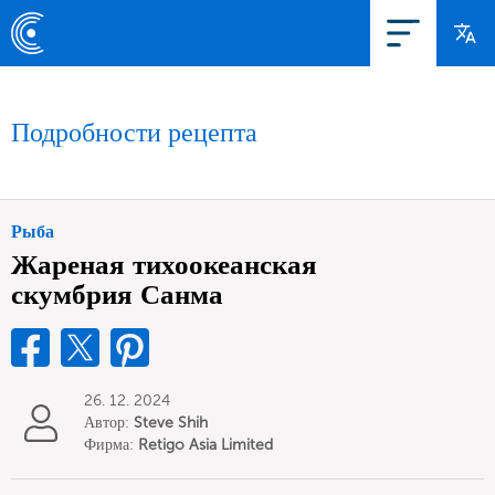
Подробности рецепта
Рыба
Жареная тихоокеанская
скумбрия Санма
26. 12. 2024
Автор:
Steve Shih
Фирма:
Retigo Asia Limited