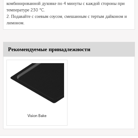
комбинированной духовке по 4 минуты с каждой стороны при
температуре 230 °C.
2. Подавайте с соевым соусом, смешанным с тертым дайконом и
лимоном.
Рекомендуемые принадлежности
Vision Bake