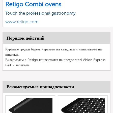
Retigo Combi ovens
Touch the professional gastronomy
www.retigo.com
Порядок действий
Куриные грудки берем, нарезаем на квадраты и нанизываем на
шпажки.
Вкладываем в Retigo конвектомат на предheated Vision Express
Grill и запекаем.
Рекомендуемые принадлежности