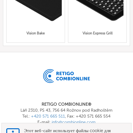
Vision Bake
Vision Express Grill
RETIGO COMBIONLINE®
Láň 2310, PS 43, 756 64 Rožnov pod Radhoštěm
Tel.:
+420 571 665 511
, Fax: +420 571 665 554
E-mail:
info@combionline.com
Этот веб-сайт использует файлы cookie для