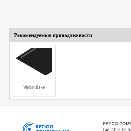
Рекомендуемые принадлежности
Vision Bake
RETIGO COM
Láň 2310, PS 