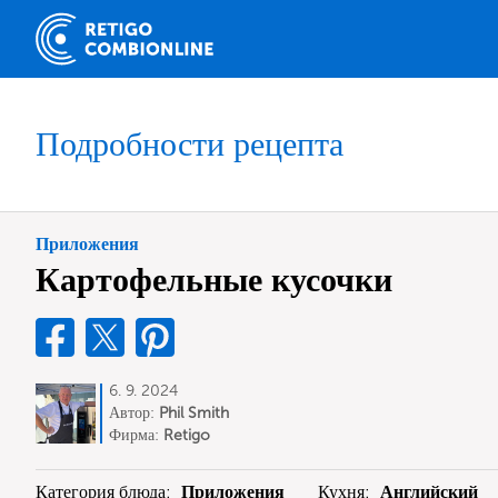
Подробности рецепта
Приложения
Картофельные кусочки
6. 9. 2024
Автор:
Phil Smith
Фирма:
Retigo
Категория блюда:
Приложения
Кухня:
Английский