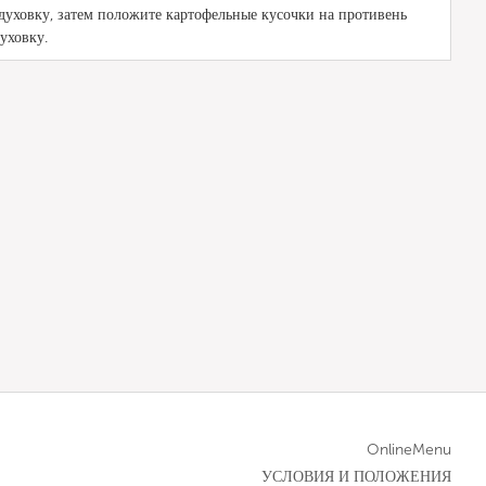
духовку, затем положите картофельные кусочки на противень
уховку.
OnlineMenu
УСЛОВИЯ И ПОЛОЖЕНИЯ