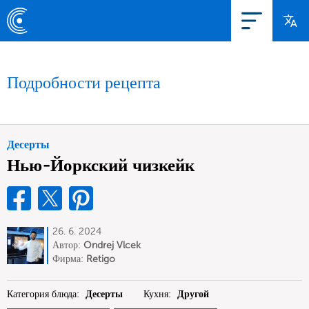
Подробности рецепта
Десерты
Нью-Йоркский чизкейк
26. 6. 2024
Автор:
Ondrej Vlcek
Фирма:
Retigo
Категория блюда:
Десерты
Кухня:
Другой