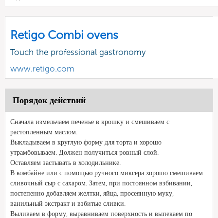
Retigo Combi ovens
Touch the professional gastronomy
www.retigo.com
Порядок действий
Сначала измельчаем печенье в крошку и смешиваем с
растопленным маслом.
Выкладываем в круглую форму для торта и хорошо
утрамбовываем. Должен получиться ровный слой.
Оставляем застывать в холодильнике.
В комбайне или с помощью ручного миксера хорошо смешиваем
сливочный сыр с сахаром. Затем, при постоянном взбивании,
постепенно добавляем желтки, яйца, просеянную муку,
ванильный экстракт и взбитые сливки.
Выливаем в форму, выравниваем поверхность и выпекаем по