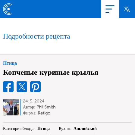
Подробности рецепта
Птица
Копченые куриные крылья
24. 5. 2024
Автор:
Phil Smith
Фирма:
Retigo
Категория блюда:
Птица
Кухня:
Английский