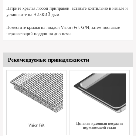
Натрите крылья любой приправой, вставьте коптильню в начале и
установите на НИЗКИЙ дым.
Поместите крылья на поддон Vision Frit G/N, затем поставьте
нержавеющий поддон на дно печи.
Рекомендуемые принадлежности
Цельная кухонная посуда из
Vision Frit
нержавеющей стали