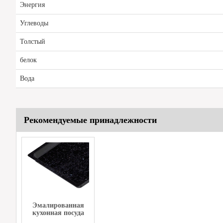
Энергия
Углеводы
Толстый
белок
Вода
Рекомендуемые принадлежности
Эмалированная
кухонная посуда