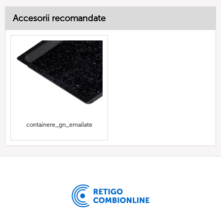
Accesorii recomandate
containere_gn_emailate