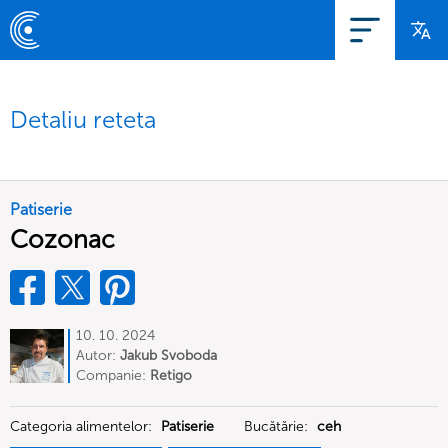
Detaliu reteta
Patiserie
Cozonac
10. 10. 2024
Autor:
Jakub Svoboda
Companie:
Retigo
Categoria alimentelor:
Patiserie
Bucătărie:
ceh