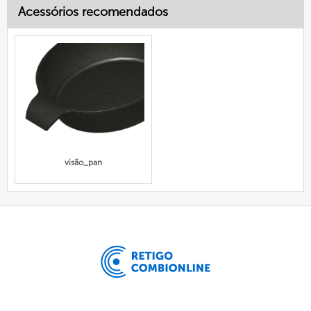
Acessórios recomendados
visão_pan