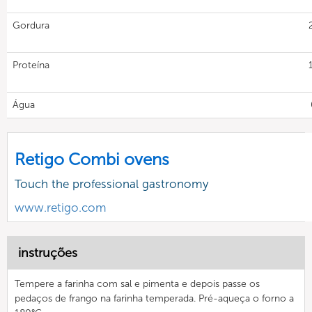
Gordura
Proteína
Água
Retigo Combi ovens
Touch the professional gastronomy
www.retigo.com
instruções
Tempere a farinha com sal e pimenta e depois passe os
pedaços de frango na farinha temperada. Pré-aqueça o forno a