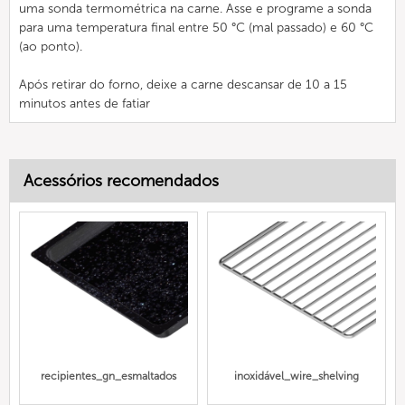
uma sonda termométrica na carne. Asse e programe a sonda
para uma temperatura final entre 50 °C (mal passado) e 60 °C
(ao ponto).
Após retirar do forno, deixe a carne descansar de 10 a 15
minutos antes de fatiar
Acessórios recomendados
recipientes_gn_esmaltados
inoxidável_wire_shelving