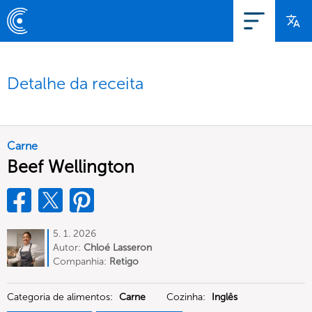
Detalhe da receita
Carne
Beef Wellington
5. 1. 2026
Autor:
Chloé Lasseron
Companhia:
Retigo
Categoria de alimentos:
Carne
Cozinha:
Inglês