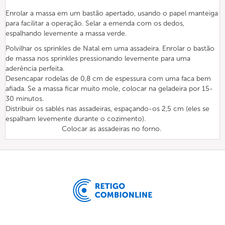
Enrolar a massa em um bastão apertado, usando o papel manteiga
para facilitar a operação. Selar a emenda com os dedos,
espalhando levemente a massa verde.
Polvilhar os sprinkles de Natal em uma assadeira. Enrolar o bastão
de massa nos sprinkles pressionando levemente para uma
aderência perfeita.
Desencapar rodelas de 0,8 cm de espessura com uma faca bem
afiada. Se a massa ficar muito mole, colocar na geladeira por 15-
30 minutos.
Distribuir os sablés nas assadeiras, espaçando-os 2,5 cm (eles se
espalham levemente durante o cozimento).
Colocar as assadeiras no forno.