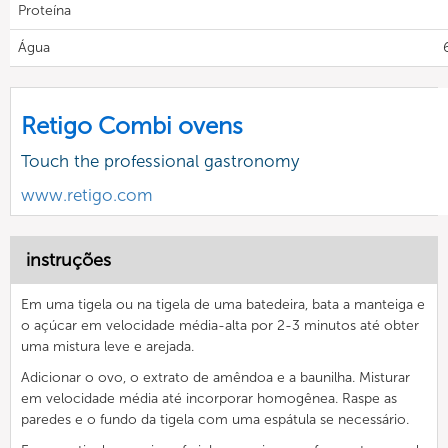
Proteína
Água
Retigo Combi ovens
Touch the professional gastronomy
www.retigo.com
instruções
Em uma tigela ou na tigela de uma batedeira, bata a manteiga e
o açúcar em velocidade média-alta por 2-3 minutos até obter
uma mistura leve e arejada.
Adicionar o ovo, o extrato de amêndoa e a baunilha. Misturar
em velocidade média até incorporar homogênea. Raspe as
paredes e o fundo da tigela com uma espátula se necessário.