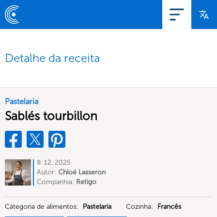
Detalhe da receita
Pastelaria
Sablés tourbillon
8. 12. 2025
Autor:
Chloé Lasseron
Companhia:
Retigo
Categoria de alimentos:
Pastelaria
Cozinha:
Francês