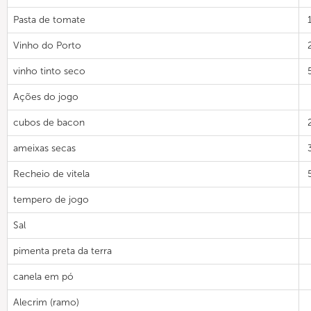
Pasta de tomate
Vinho do Porto
vinho tinto seco
Ações do jogo
cubos de bacon
ameixas secas
Recheio de vitela
tempero de jogo
Sal
pimenta preta da terra
canela em pó
Alecrim (ramo)