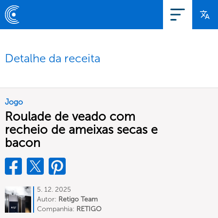
Detalhe da receita
Jogo
Roulade de veado com
recheio de ameixas secas e
bacon
5. 12. 2025
Autor:
Retigo Team
Deutschland
Companhia:
RETIGO