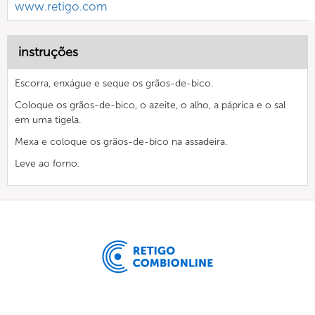
www.retigo.com
instruções
Escorra, enxágue e seque os grãos-de-bico.
Coloque os grãos-de-bico, o azeite, o alho, a páprica e o sal
em uma tigela.
Mexa e coloque os grãos-de-bico na assadeira.
Leve ao forno.