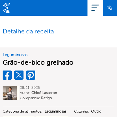
Detalhe da receita
Leguminosas
Grão-de-bico grelhado
28. 11. 2025
Autor:
Chloé Lasseron
Companhia:
Retigo
Categoria de alimentos:
Leguminosas
Cozinha:
Outro