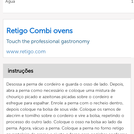
Água
1
Retigo Combi ovens
Touch the professional gastronomy
www.retigo.com
instruções
Desossa a perna de cordeiro e guarda o osso de lado. Depois,
abra a perna como necessário e coloque uma mistura de
chouriço picado e azeitonas picadas sobre o cordeiro e
esfregue para espalhar. Enrole a perna com o recheio dentro,
depois coloque na bolsa de sous vide. Coloque os ramos de
alecrim e tomilho sobre o cordeiro e vire a bolsa, repetindo o
processo do outro lado. Coloque o osso na bolsa ao lado da
perna. Agora, vácuo a perna. Coloque a perna no forno retigo