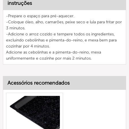
instruções
-Prepare o espaço para pré-aquecer.
-Coloque óleo, alho, camarões, peixe seco e lula para fritar por
3 minutos.
-Adicione o arroz cozido e tempere todos os ingredientes,
excluindo cebolinhas e pimenta-do-reino, e mexa bem para
cozinhar por 4 minutos.
Adicione as cebolinhas e a pimenta-do-reino, mexa
uniformemente e cozinhe por mais 2 minutos.
Acessórios recomendados