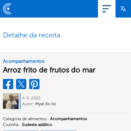
Detalhe da receita
Acompanhamentos
Arroz frito de frutos do mar
4. 5. 2025
Autor:
Myat Ko ko
Categoria de alimentos:
Acompanhamentos
Cozinha:
Sudeste asiático