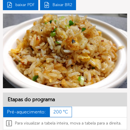
baixar PDF
Baixar BR2
Etapas do programa
Pré-aquecimento:
200 °C
Para visualizar a tabela inteira, mova a tabela para a direita.