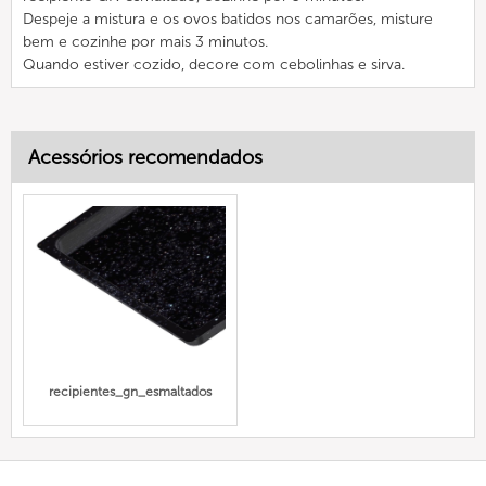
Despeje a mistura e os ovos batidos nos camarões, misture
bem e cozinhe por mais 3 minutos.
Quando estiver cozido, decore com cebolinhas e sirva.
Acessórios recomendados
recipientes_gn_esmaltados