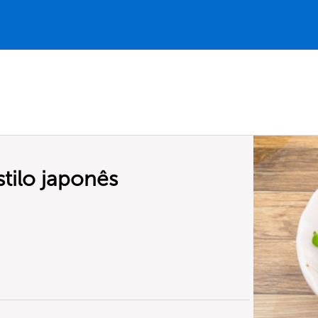
tilo japonês