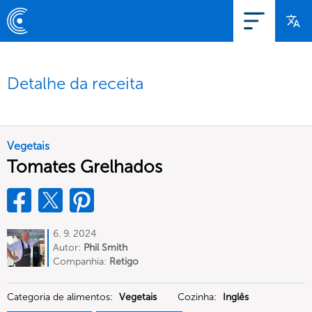
Detalhe da receita
Vegetais
Tomates Grelhados
6. 9. 2024
Autor:
Phil Smith
Companhia:
Retigo
Categoria de alimentos:
Vegetais
Cozinha:
Inglês