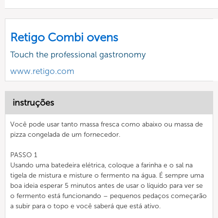
Retigo Combi ovens
Touch the professional gastronomy
www.retigo.com
instruções
Você pode usar tanto massa fresca como abaixo ou massa de
pizza congelada de um fornecedor.
PASSO 1
Usando uma batedeira elétrica, coloque a farinha e o sal na
tigela de mistura e misture o fermento na água. É sempre uma
boa ideia esperar 5 minutos antes de usar o líquido para ver se
o fermento está funcionando – pequenos pedaços começarão
a subir para o topo e você saberá que está ativo.