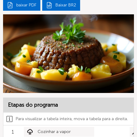
baixar PDF
Baixar BR2
Etapas do programa
Para visualizar a tabela inteira, mova a tabela para a direita.
1
Cozinhar a vapor