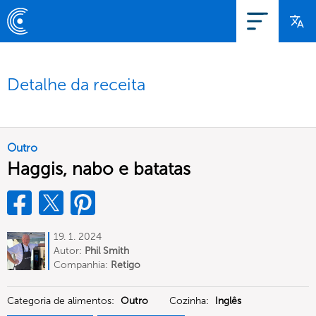
Detalhe da receita
Outro
Haggis, nabo e batatas
19. 1. 2024
Autor:
Phil Smith
Companhia:
Retigo
Categoria de alimentos:
Outro
Cozinha:
Inglês