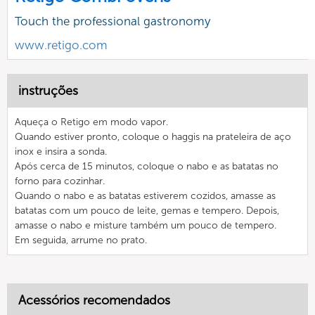
Touch the professional gastronomy
www.retigo.com
instruções
Aqueça o Retigo em modo vapor.
Quando estiver pronto, coloque o haggis na prateleira de aço
inox e insira a sonda.
Após cerca de 15 minutos, coloque o nabo e as batatas no
forno para cozinhar.
Quando o nabo e as batatas estiverem cozidos, amasse as
batatas com um pouco de leite, gemas e tempero. Depois,
amasse o nabo e misture também um pouco de tempero.
Em seguida, arrume no prato.
Acessórios recomendados