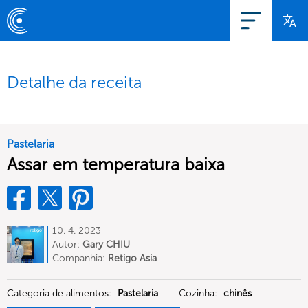
Detalhe da receita
Pastelaria
Assar em temperatura baixa
10. 4. 2023
Autor:
Gary CHIU
Companhia:
Retigo Asia
Categoria de alimentos:
Pastelaria
Cozinha:
chinês