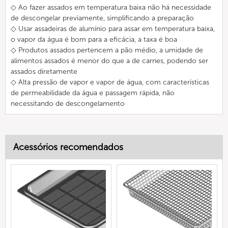
◇ Ao fazer assados em temperatura baixa não há necessidade
de descongelar previamente, simplificando a preparação
◇ Usar assadeiras de alumínio para assar em temperatura baixa,
o vapor da água é bom para a eficácia, a taxa é boa
◇ Produtos assados pertencem a pão médio, a umidade de
alimentos assados é menor do que a de carnes, podendo ser
assados diretamente
◇ Alta pressão de vapor e vapor de água, com características
de permeabilidade da água e passagem rápida, não
necessitando de descongelamento
Acessórios recomendados