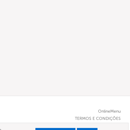
OnlineMenu
TERMOS E CONDIÇÕES