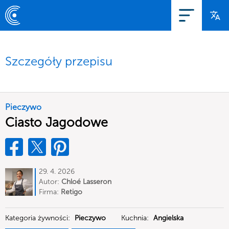
Szczegóły przepisu
Pieczywo
Ciasto Jagodowe
29. 4. 2026
Autor:
Chloé Lasseron
Firma:
Retigo
Kategoria żywności:
Pieczywo
Kuchnia:
Angielska