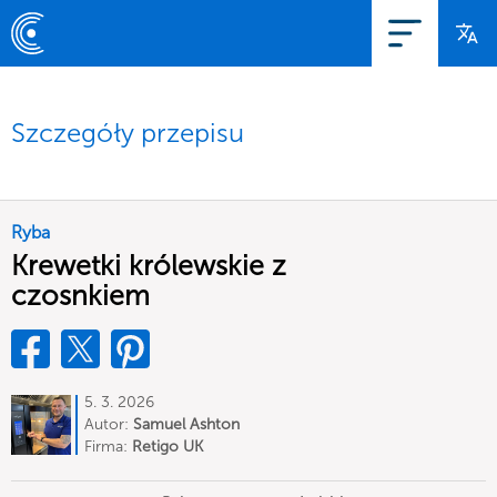
Szczegóły przepisu
Ryba
Krewetki królewskie z
czosnkiem
5. 3. 2026
Autor:
Samuel Ashton
Firma:
Retigo UK