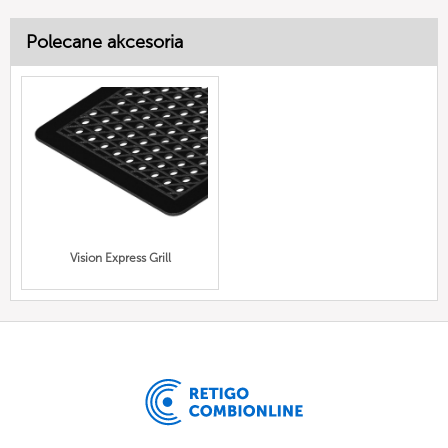
Polecane akcesoria
Vision Express Grill