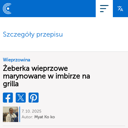
Szczegóły przepisu
Wieprzowina
Żeberka wieprzowe
marynowane w imbirze na
grilla
7. 10. 2025
Autor:
Myat Ko ko