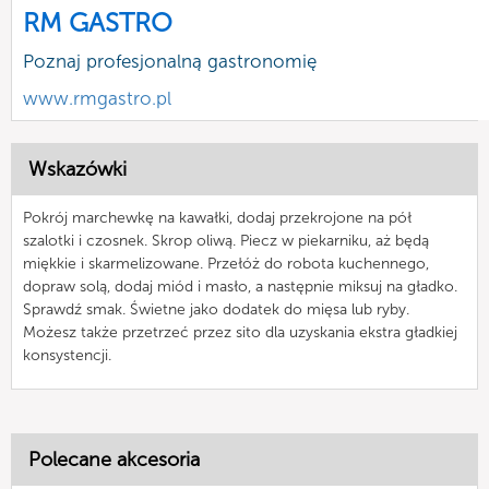
RM GASTRO
Poznaj profesjonalną gastronomię
www.rmgastro.pl
Wskazówki
Pokrój marchewkę na kawałki, dodaj przekrojone na pół
szalotki i czosnek. Skrop oliwą. Piecz w piekarniku, aż będą
miękkie i skarmelizowane. Przełóż do robota kuchennego,
dopraw solą, dodaj miód i masło, a następnie miksuj na gładko.
Sprawdź smak. Świetne jako dodatek do mięsa lub ryby.
Możesz także przetrzeć przez sito dla uzyskania ekstra gładkiej
konsystencji.
Polecane akcesoria