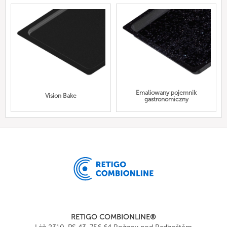
Emaliowany pojemnik
Vision Bake
gastronomiczny
RETIGO COMBIONLINE®