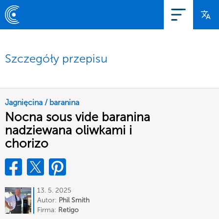
Szczegóły przepisu
Jagnięcina / baranina
Nocna sous vide baranina
nadziewana oliwkami i
chorizo
13. 5. 2025
Autor:
Phil Smith
Firma:
Retigo